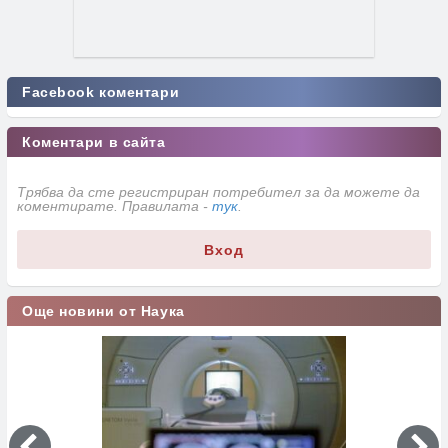
Facebook коментари
Коментари в сайта
Трябва да сте регистриран потребител за да можете да
коментирате. Правилата -
тук
.
Вход
Още новини от Наука