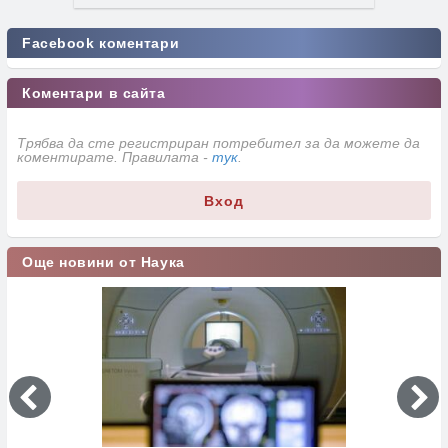
Facebook коментари
Коментари в сайта
Трябва да сте регистриран потребител за да можете да
коментирате. Правилата -
тук
.
Вход
Още новини от Наука