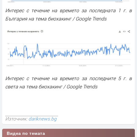
Интерес с течение на времето за последната 1 г. в
България на тема биохакинг / Google Trends
Интерес с течение на времето за последните 5 г. в
света на тема биохакинг / Google Trends
Източник:
dariknews.bg
Видеа по темата