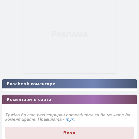
Facebook коментари
Коментари в сайта
Трябва да сте регистриран потребител за да можете да
коментирате. Правилата -
тук
.
Вход