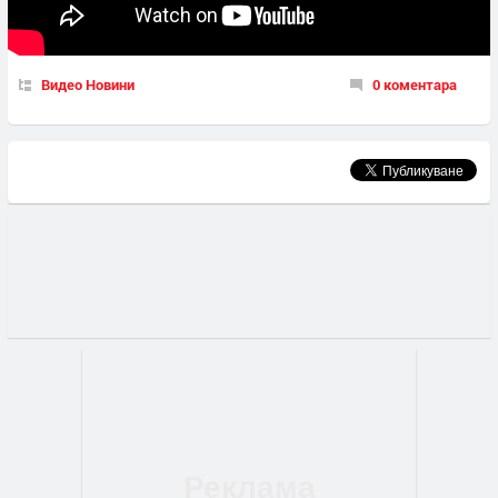
Видео Новини
0 коментара