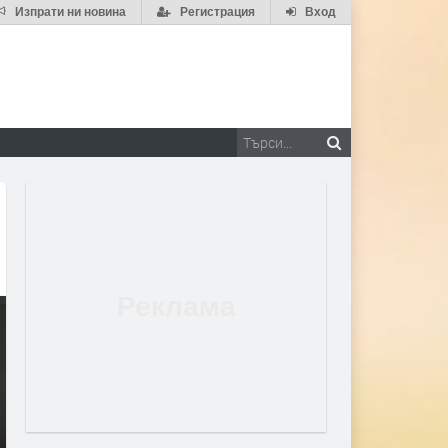
Изпрати ни новина
Регистрация
Вход