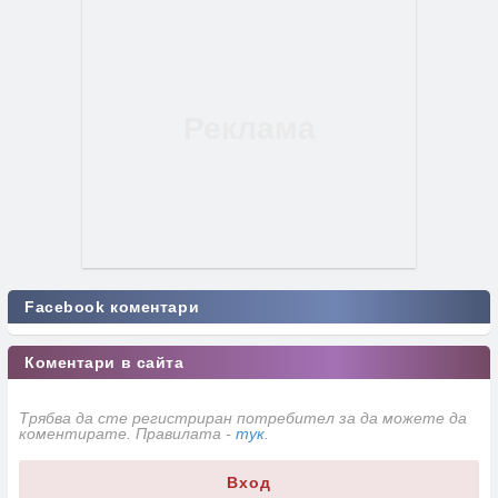
Facebook коментари
Коментари в сайта
Трябва да сте регистриран потребител за да можете да
коментирате. Правилата -
тук
.
Вход