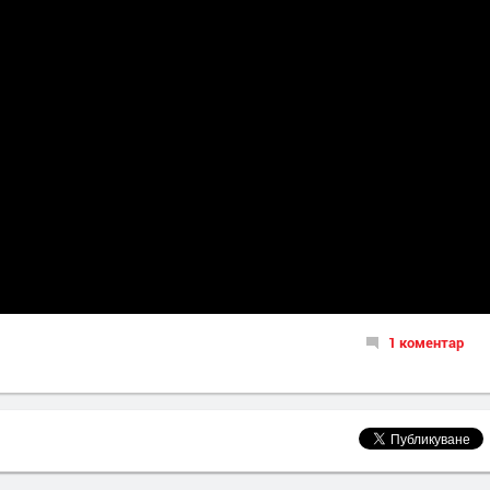
1 коментар