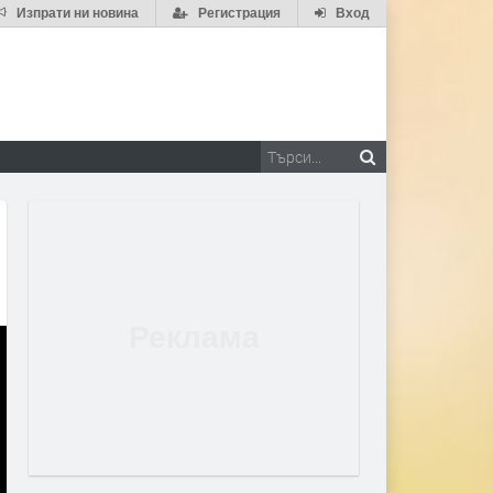
Изпрати ни новина
Регистрация
Вход