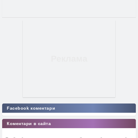
Facebook коментари
Коментари в сайта