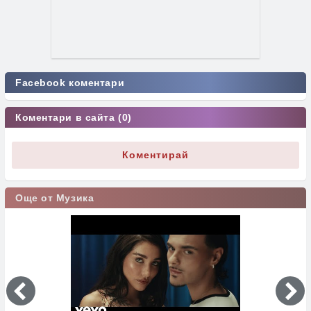
Facebook коментари
Коментари в сайта (0)
Коментирай
Още от Музика