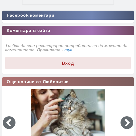
Facebook коментари
Коментари в сайта
Трябва да сте регистриран потребител за да можете да
коментирате. Правилата -
тук
.
Вход
Още новини от Любопитно