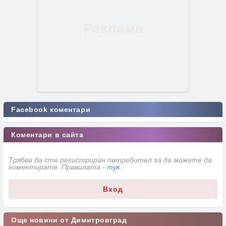
Facebook коментари
Коментари в сайта
Трябва да сте регистриран потребител за да можете да
коментирате. Правилата -
тук
.
Вход
Още новини от Димитровград