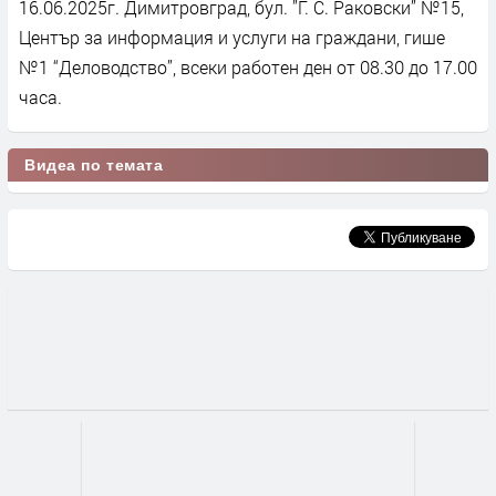
16.06.2025г. Димитровград, бул. ”Г. С. Раковски” №15,
Център за информация и услуги на граждани, гише
№1 “Деловодство”, всеки работен ден от 08.30 до 17.00
часа.
Видеа по темата