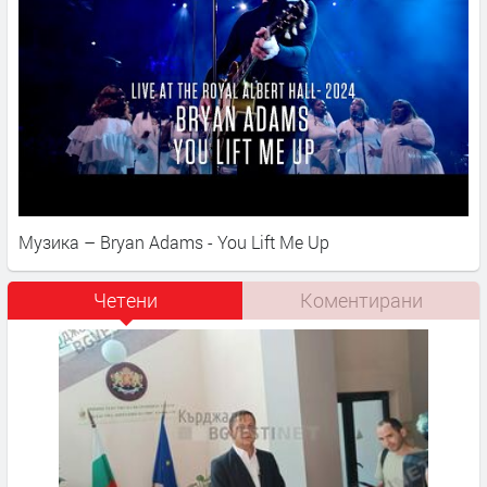
Музика – Bryan Adams - You Lift Me Up
Четени
Коментирани