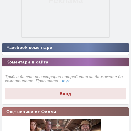
Facebook коментари
Коментари в сайта
Трябва да сте регистриран потребител за да можете да
коментирате. Правилата -
тук
.
Вход
Още новини от Филми