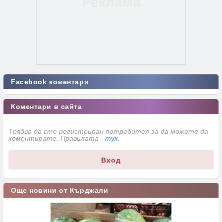
Facebook коментари
Коментари в сайта
Трябва да сте регистриран потребител за да можете да
коментирате. Правилата -
тук
.
Вход
Още новини от Кърджали