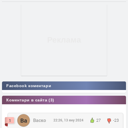
Facebook коментари
Коментари в сайта (3)
Ва
Васко
27
-23
1
22:26, 13 яну 2024