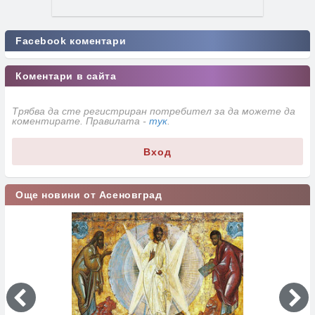
Facebook коментари
Коментари в сайта
Трябва да сте регистриран потребител за да можете да
коментирате. Правилата -
тук
.
Вход
Още новини от Асеновград