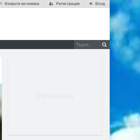
Изпрати ни новина
Регистрация
Вход