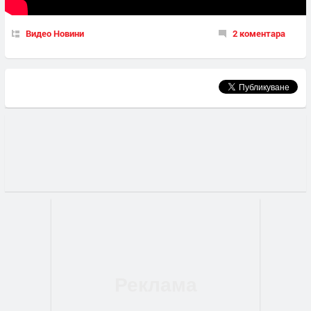
Видео Новини
2 коментара