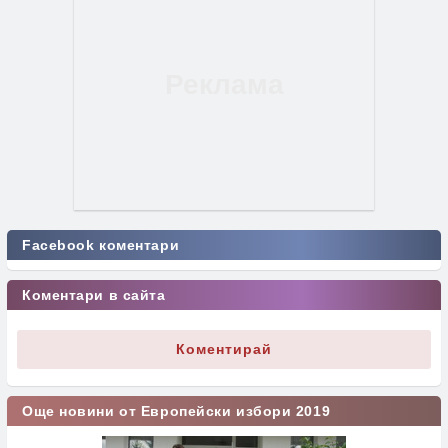
Facebook коментари
Коментари в сайта
Коментирай
Още новини от Европейски избори 2019