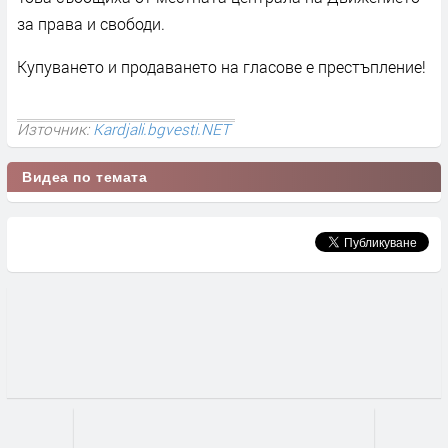
за права и свободи.
Купуването и продаването на гласове е престъпление!
Източник:
Kardjali.bgvesti.NET
Видеа по темата