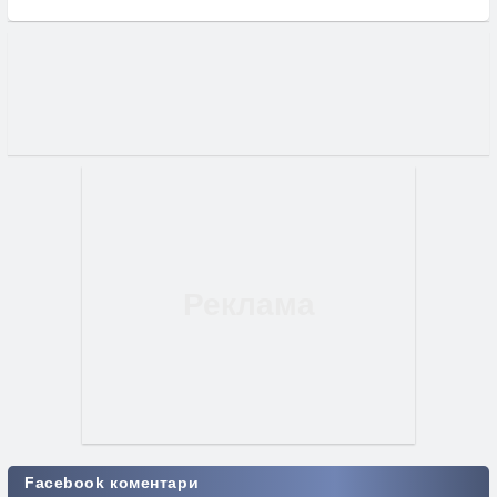
Facebook коментари