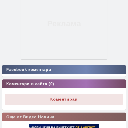
Facebook коментари
Коментари в сайта (0)
Коментирай
Още от Видео Новини