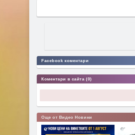
Facebook коментари
Коментари в сайта (0)
Още от Видео Новини