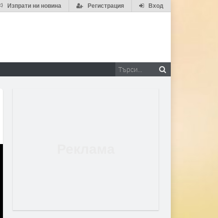
Изпрати ни новина
Регистрация
Вход