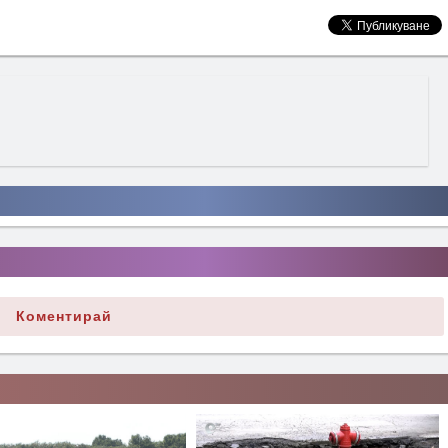
Коментирай