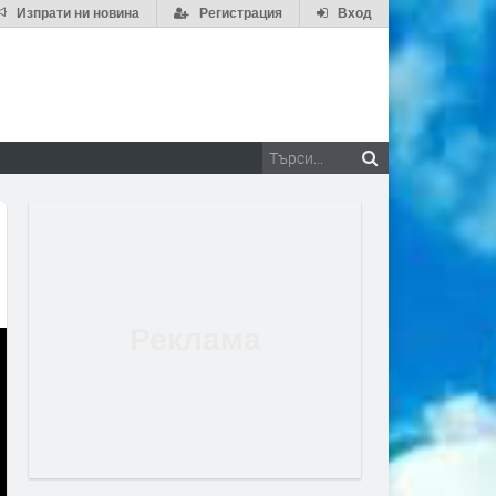
Изпрати ни новина
Регистрация
Вход