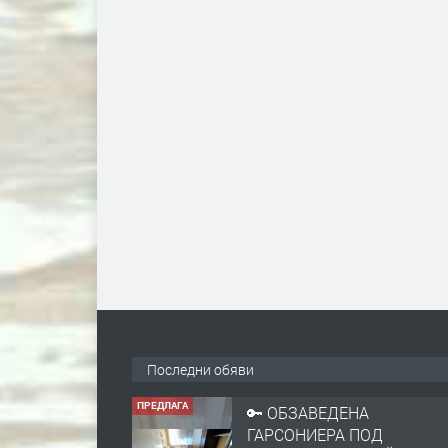
Последни обяви
ПРЕДЛАГА
🔑 ОБЗАВЕДЕНА
ГАРСОНИЕРА ПОД