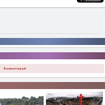
Коментирай