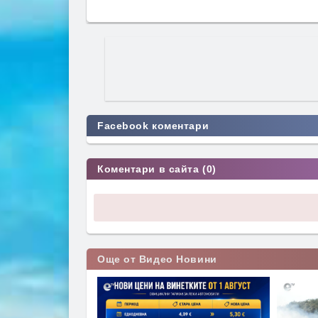
Facebook коментари
Коментари в сайта (0)
Още от Видео Новини