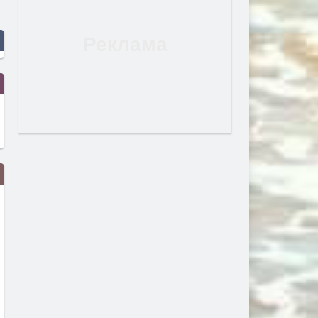
Новини 27 07 2026
Новини 24 07 2026
преди 1 седмица
преди 2 седмици