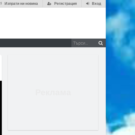
Изпрати ни новина
Регистрация
Вход