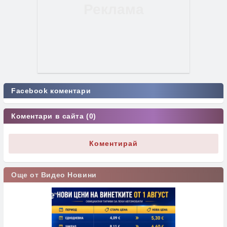
Facebook коментари
Коментари в сайта (0)
Коментирай
Още от Видео Новини