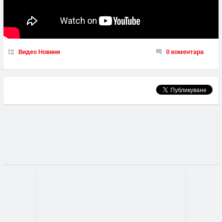
Видео Новини
0 коментара