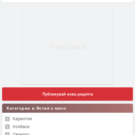
Публикувай нова рецепта
Категории в Ястия с месо
Карантия
Колбаси
Свинско