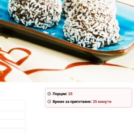
Порции:
25
Време за приготвяне:
25 минути