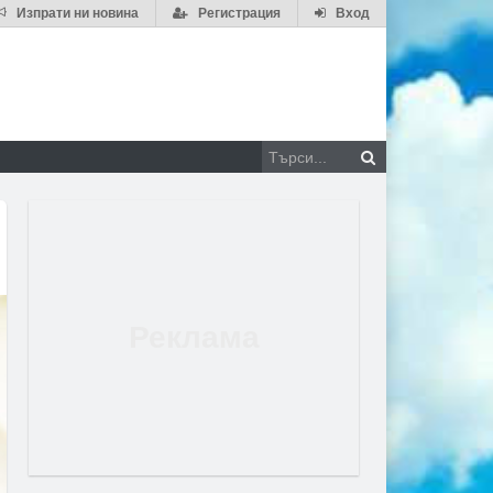
Изпрати ни новина
Регистрация
Вход