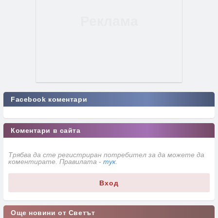
Facebook коментари
Коментари в сайта
Трябва да сте регистриран потребител за да можете да
коментирате. Правилата -
тук
.
Вход
Още новини от Светът