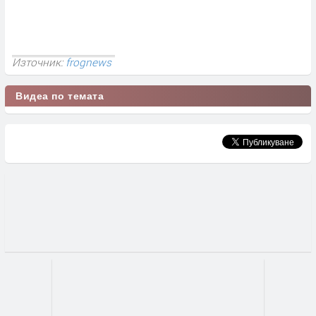
Източник:
frognews
Видеа по темата