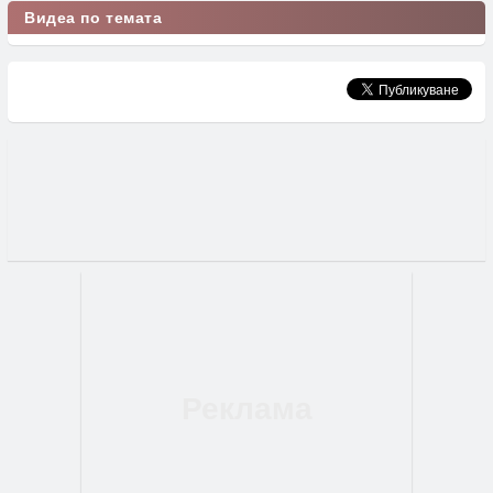
Видеа по темата