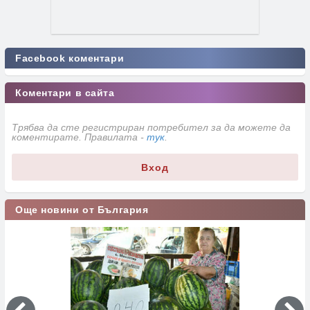
Facebook коментари
Коментари в сайта
Трябва да сте регистриран потребител за да можете да
коментирате. Правилата -
тук
.
Вход
Още новини от България