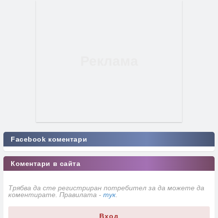
Facebook коментари
Коментари в сайта
Трябва да сте регистриран потребител за да можете да
коментирате. Правилата -
тук
.
Вход