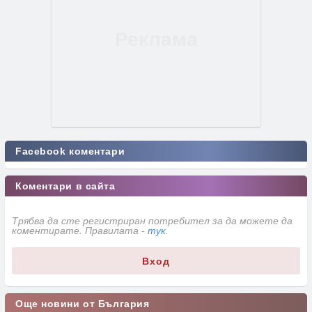
Facebook коментари
Коментари в сайта
Трябва да сте регистриран потребител за да можете да
коментирате. Правилата -
тук
.
Вход
Още новини от България