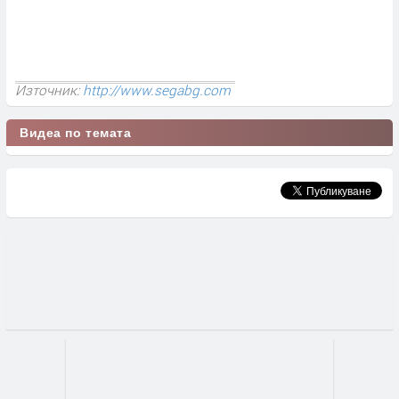
Източник:
http://www.segabg.com
Видеа по темата