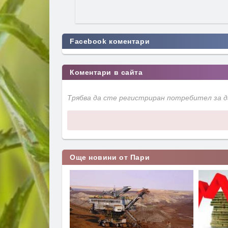
Facebook коментари
Коментари в сайта
Трябва да сте регистриран потребител за 
Още новини от Пари