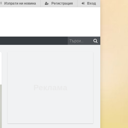
Изпрати ни новина
Регистрация
Вход