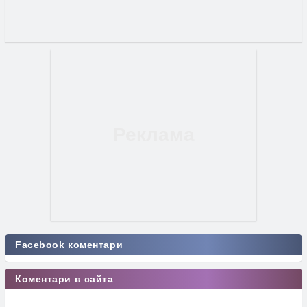
Facebook коментари
Коментари в сайта