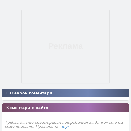
Facebook коментари
Коментари в сайта
Трябва да сте регистриран потребител за да можете да
коментирате. Правилата -
тук
.