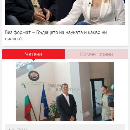
Без формат – Бъдещето на науката и какво ни
очаква?
Четени
Коментирани