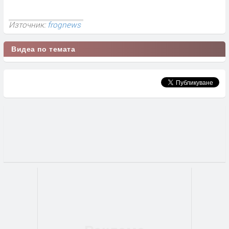
Източник:
frognews
Видеа по темата