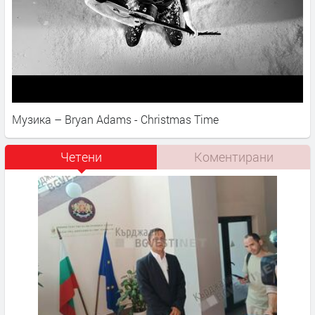
Музика – Bryan Adams - Christmas Time
Четени
Коментирани