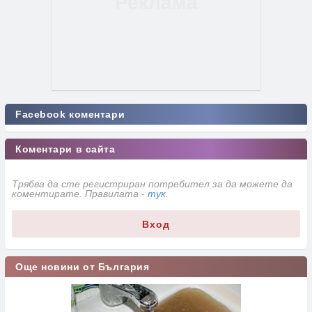
Facebook коментари
Коментари в сайта
Трябва да сте регистриран потребител за да можете да
коментирате. Правилата -
тук
.
Вход
Още новини от България