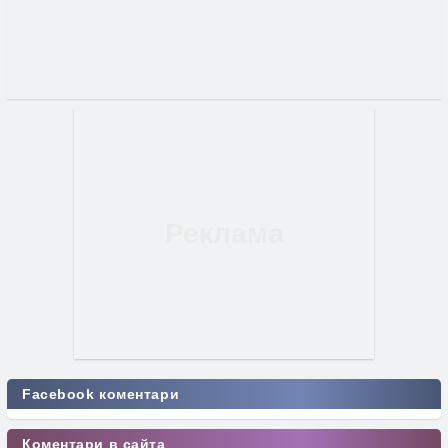
Facebook коментари
Коментари в сайта