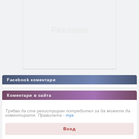
Facebook коментари
Коментари в сайта
Трябва да сте регистриран потребител за да можете да
коментирате. Правилата -
тук
.
Вход