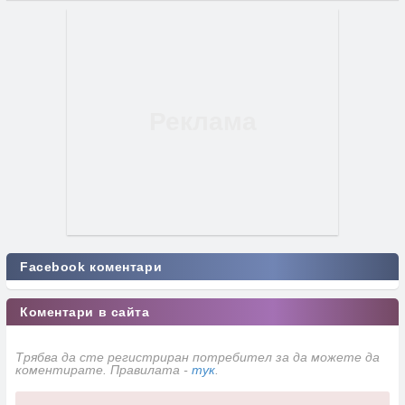
Facebook коментари
Коментари в сайта
Трябва да сте регистриран потребител за да можете да
коментирате. Правилата -
тук
.