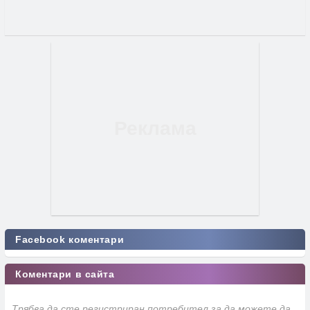
Facebook коментари
Коментари в сайта
Трябва да сте регистриран потребител за да можете да