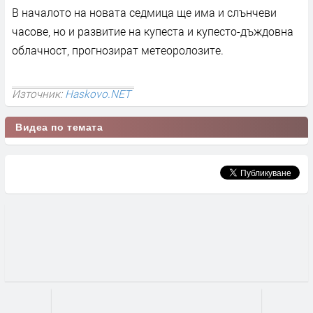
В началото на новата седмица ще има и слънчеви
часове, но и развитие на купеста и купесто-дъждовна
облачност, прогнозират метеоролозите.
Източник:
Haskovo.NET
Видеа по темата