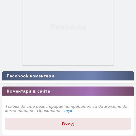
Facebook коментари
Коментари в сайта
Трябва да сте регистриран потребител за да можете да
коментирате. Правилата -
тук
.
Вход