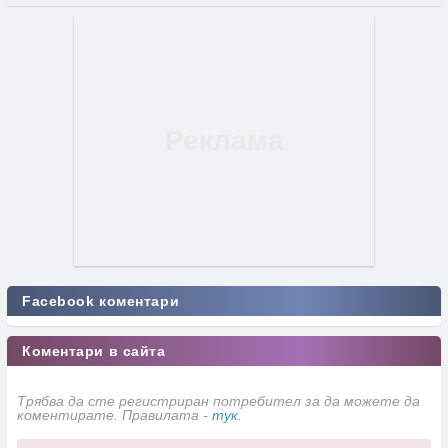
Facebook коментари
Коментари в сайта
Трябва да сте регистриран потребител за да можете да
коментирате. Правилата -
тук
.