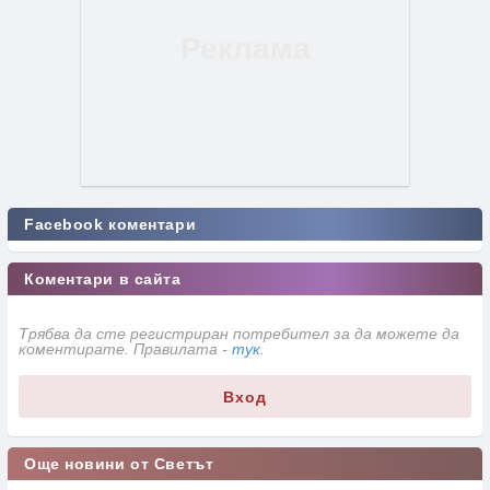
Facebook коментари
Коментари в сайта
Трябва да сте регистриран потребител за да можете да
коментирате. Правилата -
тук
.
Вход
Още новини от Светът