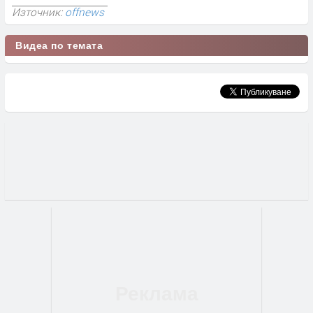
Източник:
offnews
Видеа по темата