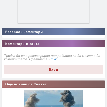
Facebook коментари
Коментари в сайта
Трябва да сте регистриран потребител за да можете да
коментирате. Правилата -
тук
.
Вход
Още новини от Светът