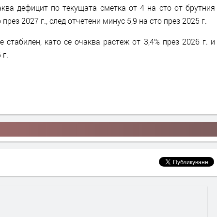
ква дефицит по текущата сметка от 4 на сто от брутния
 през 2027 г., след отчетени минус 5,9 на сто през 2025 г.
 стабилен, като се очаква растеж от 3,4% през 2026 г. и
 г.