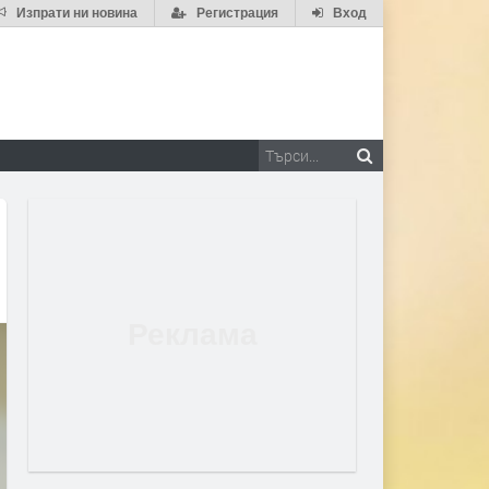
Изпрати ни новина
Регистрация
Вход