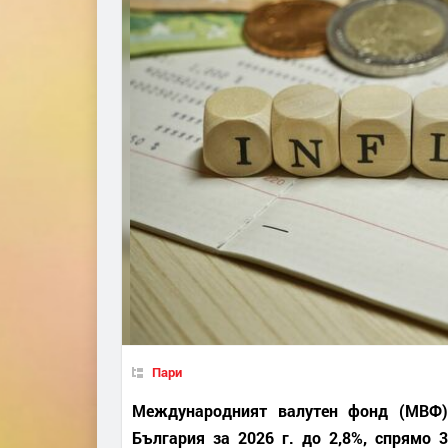
Пари
Международният валутен фонд (МВФ)
България за 2026 г. до 2,8%, спрямо 3