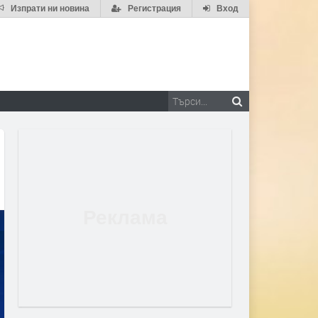
Изпрати ни новина
Регистрация
Вход