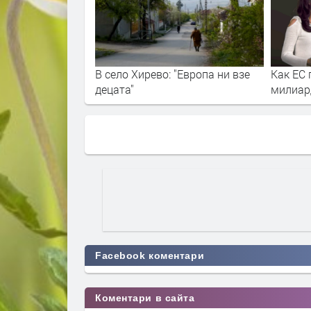
В село Хирево: "Европа ни взе
Как ЕС 
децата"
милиар
Facebook коментари
Коментари в сайта