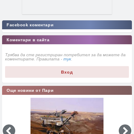
Facebook коментари
Коментари в сайта
Трябва да сте регистриран потребител за да можете да
коментирате. Правилата -
тук
.
Вход
Още новини от Пари