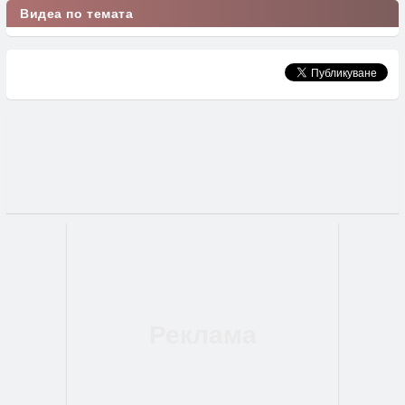
Видеа по темата