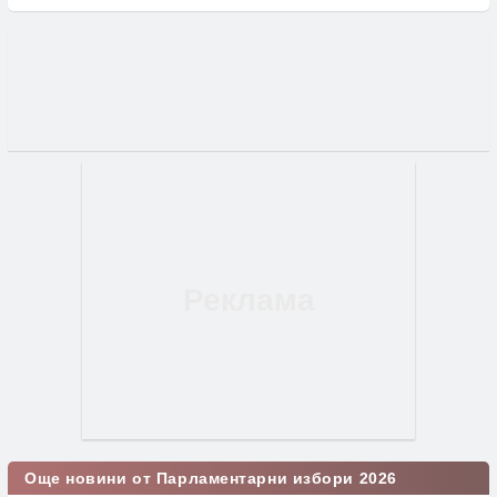
Още новини от Парламентарни избори 2026