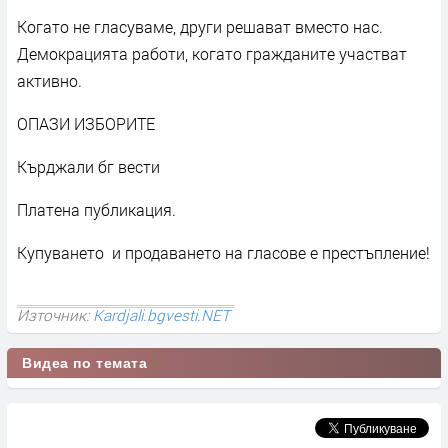
Когато не гласуваме, други решават вместо нас.
Демокрацията работи, когато гражданите участват
активно.
ОПАЗИ ИЗБОРИТЕ
Кърджали бг вести
Платена публикация.
Купуването и продаването на гласове е престъпление!
Източник:
Kardjali.bgvesti.NET
Видеа по темата