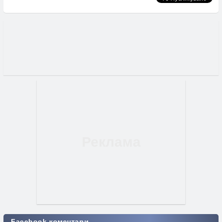
Facebook коментари