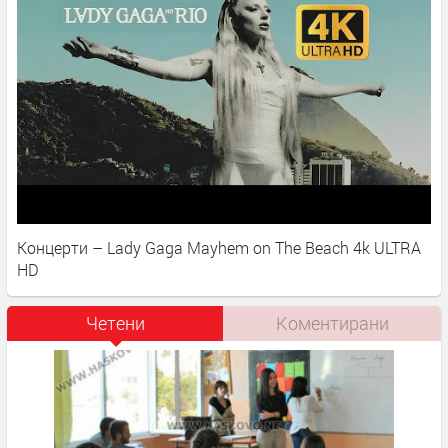
Концерти – Lady Gaga Mayhem on The Beach 4k ULTRA
HD
Четени
Коментирани