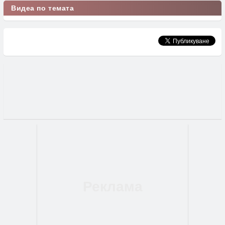
Видеа по темата