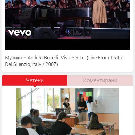
Музика – Andrea Bocelli -Vivo Per Lei (Live From Teatro
Del Silenzio, Italy / 2007)
Четени
Коментирани