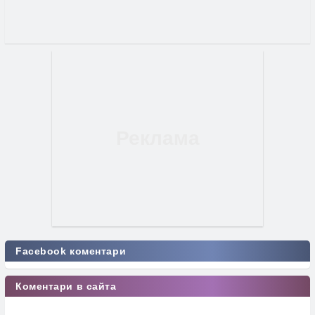
Facebook коментари
Коментари в сайта